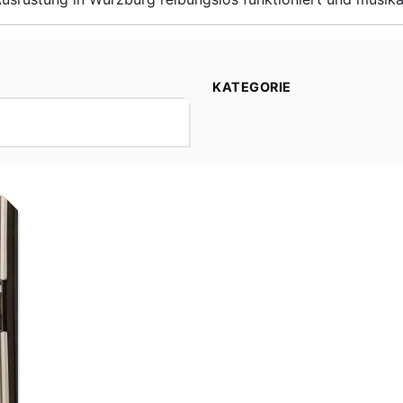
KATEGORIE