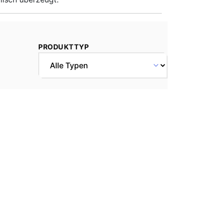
PRODUKTTYP