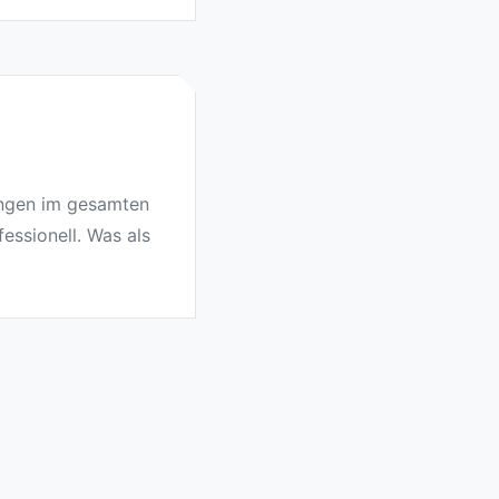
ungen im gesamten
fessionell. Was als