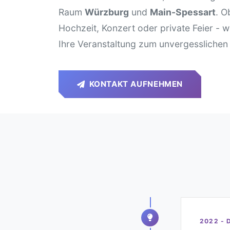
Raum
Würzburg
und
Main-Spessart
. O
Hochzeit, Konzert oder private Feier - w
Ihre Veranstaltung zum unvergesslichen 
KONTAKT AUFNEHMEN
2022 - 