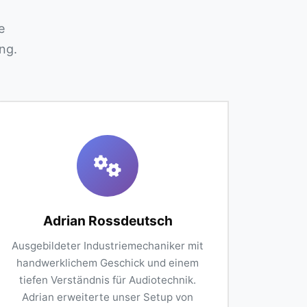
e
ng.
Adrian Rossdeutsch
Ausgebildeter Industriemechaniker mit
handwerklichem Geschick und einem
tiefen Verständnis für Audiotechnik.
Adrian erweiterte unser Setup von