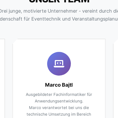
Drei junge, motivierte Unternehmer - vereint durch di
idenschaft für Eventtechnik und Veranstaltungsplanu
Marco Bajtl
Ausgebildeter Fachinformatiker für
Anwendungsentwicklung.
Marco verantwortet bei uns die
technische Umsetzung im Bereich