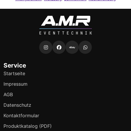
Service
Startseite
Impressum
AGB
Datenschutz
Kontaktformular
Produktkatalog (PDF)