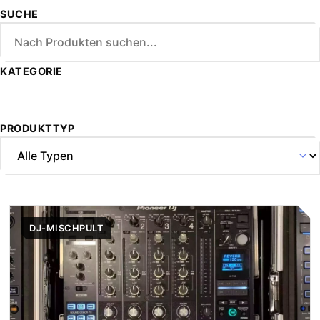
SUCHE
KATEGORIE
PRODUKTTYP
DJ-MISCHPULT