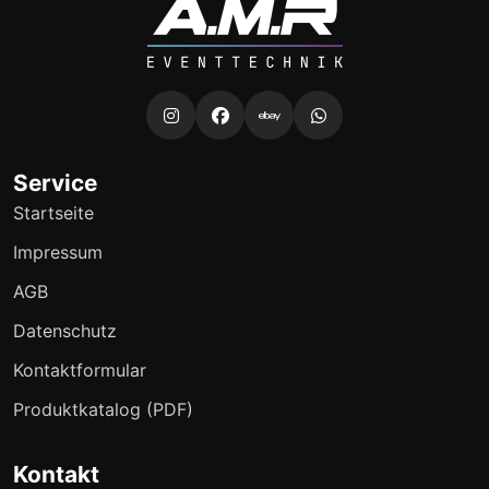
Service
Startseite
Impressum
AGB
Datenschutz
Kontaktformular
Produktkatalog (PDF)
Kontakt