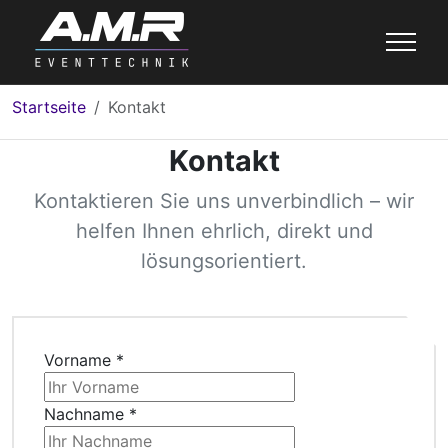
Startseite
Kontakt
Kontakt
Kontaktieren Sie uns unverbindlich – wir
helfen Ihnen ehrlich, direkt und
lösungsorientiert.
Vorname
*
Nachname
*