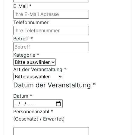
E-Mail
*
Telefonnummer
Betreff
*
Kategorie
*
Art der Veranstaltung
*
Datum der Veranstaltung
*
Datum
*
Personenanzahl
*
(Geschätzt / Erwartet)