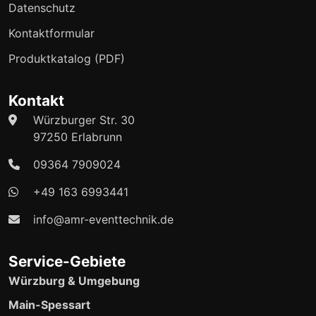
Datenschutz
Kontaktformular
Produktkatalog (PDF)
Kontakt
Würzburger Str. 30
97250 Erlabrunn
09364 7909024
+49 163 6993441
info@amr-eventtechnik.de
Service-Gebiete
Würzburg & Umgebung
Main-Spessart