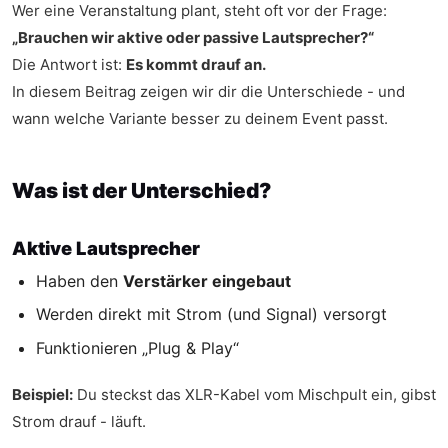
Wer eine Veranstaltung plant, steht oft vor der Frage:
„Brauchen wir aktive oder passive Lautsprecher?“
Die Antwort ist:
Es kommt drauf an.
In diesem Beitrag zeigen wir dir die Unterschiede - und
wann welche Variante besser zu deinem Event passt.
Was ist der Unterschied?
Aktive Lautsprecher
Haben den
Verstärker eingebaut
Werden direkt mit Strom (und Signal) versorgt
Funktionieren „Plug & Play“
Beispiel:
Du steckst das XLR-Kabel vom Mischpult ein, gibst
Strom drauf - läuft.