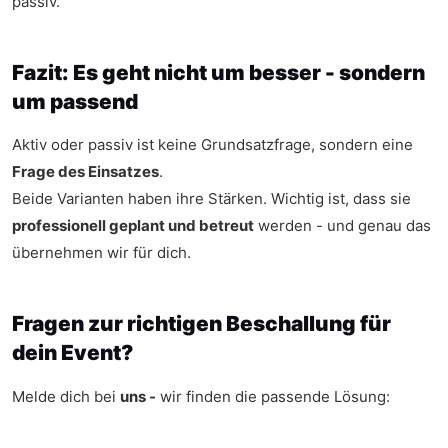
passiv.
Fazit: Es geht nicht um besser - sondern
um passend
Aktiv oder passiv ist keine Grundsatzfrage, sondern eine
Frage des Einsatzes
.
Beide Varianten haben ihre Stärken. Wichtig ist, dass sie
professionell geplant und betreut
werden - und genau das
übernehmen wir für dich.
Fragen zur richtigen Beschallung für
dein Event?
Melde dich bei
uns -
wir finden die passende Lösung: