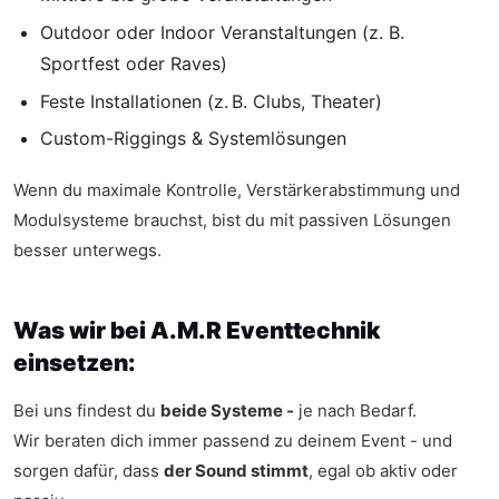
Outdoor oder Indoor Veranstaltungen (z. B.
Sportfest oder Raves)
Feste Installationen (z. B. Clubs, Theater)
Custom-Riggings & Systemlösungen
Wenn du maximale Kontrolle, Verstärkerabstimmung und
Modulsysteme brauchst, bist du mit passiven Lösungen
besser unterwegs.
Was wir bei A.M.R Eventtechnik
einsetzen:
Bei uns findest du
beide Systeme -
je nach Bedarf.
Wir beraten dich immer passend zu deinem Event - und
sorgen dafür, dass
der Sound stimmt
, egal ob aktiv oder