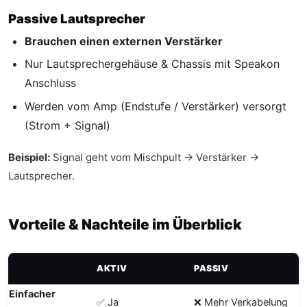
Passive Lautsprecher
Brauchen einen externen Verstärker
Nur Lautsprechergehäuse & Chassis mit Speakon
Anschluss
Werden vom Amp (Endstufe / Verstärker) versorgt
(Strom + Signal)
Beispiel:
Signal geht vom Mischpult → Verstärker →
Lautsprecher.
Vorteile & Nachteile im Überblick
AKTIV
PASSIV
Einfacher
✅ Ja
❌ Mehr Verkabelung