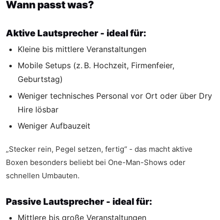
Wann passt was?
Aktive Lautsprecher - ideal für:
Kleine bis mittlere Veranstaltungen
Mobile Setups (z. B. Hochzeit, Firmenfeier,
Geburtstag)
Weniger technisches Personal vor Ort oder über Dry
Hire lösbar
Weniger Aufbauzeit
„Stecker rein, Pegel setzen, fertig“ - das macht aktive
Boxen besonders beliebt bei One-Man-Shows oder
schnellen Umbauten.
Passive Lautsprecher - ideal für:
Mittlere bis große Veranstaltungen