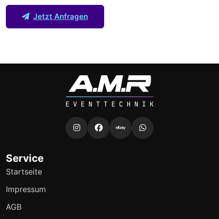
Jetzt Anfragen
Service
Startseite
Impressum
AGB