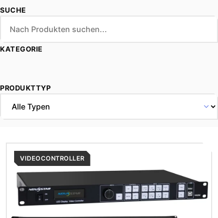
SUCHE
KATEGORIE
PRODUKTTYP
VIDEOCONTROLLER