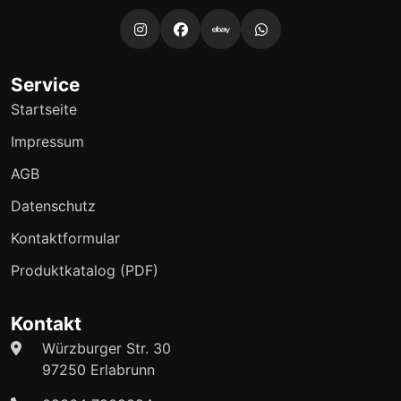
Service
Startseite
Impressum
AGB
Datenschutz
Kontaktformular
Produktkatalog (PDF)
Kontakt
Würzburger Str. 30
97250 Erlabrunn