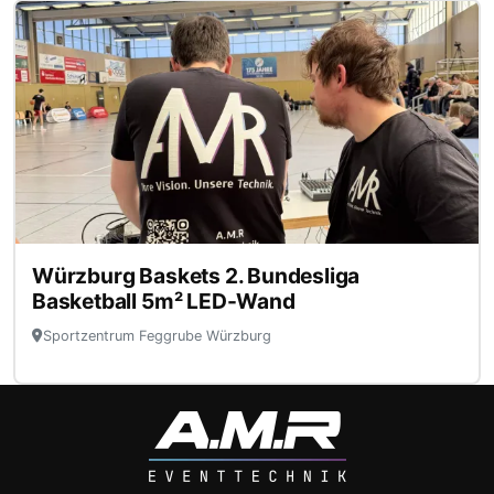
Würzburg Baskets 2. Bundesliga
Basketball 5m² LED-Wand
Sportzentrum Feggrube Würzburg