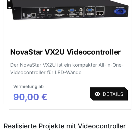
NovaStar VX2U Videocontroller
Der NovaStar VX2U ist ein kompakter All-in-One-
Videocontroller für LED-Wände
Vermietung ab
DETAILS
90,00 €
Realisierte Projekte mit Videocontroller