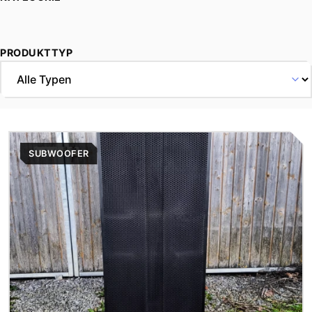
PRODUKTTYP
SUBWOOFER