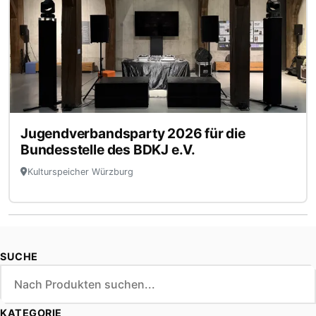
Jugendverbandsparty 2026 für die
Bundesstelle des BDKJ e.V.
Kulturspeicher Würzburg
SUCHE
KATEGORIE