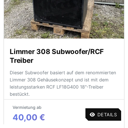
Limmer 308 Subwoofer/RCF
Treiber
Dieser Subwoofer basiert auf dem renommierten
Limmer 308 Gehäusekonzept und ist mit dem
leistungsstarken RCF LF18G400 18"-Treiber
bestückt.
Vermietung ab
DETAILS
40,00 €