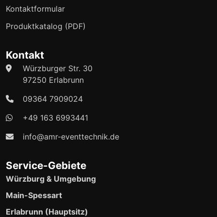
Kontaktformular
Produktkatalog (PDF)
Kontakt
Würzburger Str. 30
97250 Erlabrunn
09364 7909024
+49 163 6993441
info@amr-eventtechnik.de
Service-Gebiete
Würzburg & Umgebung
Main-Spessart
Erlabrunn (Hauptsitz)