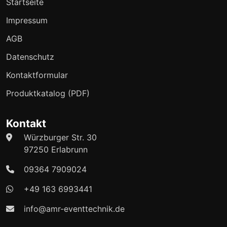
Startseite
Impressum
AGB
Datenschutz
Kontaktformular
Produktkatalog (PDF)
Kontakt
Würzburger Str. 30
97250 Erlabrunn
09364 7909024
+49 163 6993441
info@amr-eventtechnik.de