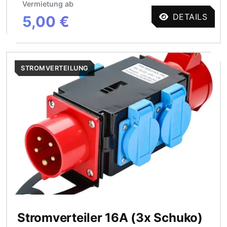
Vermietung ab
DETAILS
5,00 €
STROMVERTEILUNG
Stromverteiler 16A (3x Schuko)