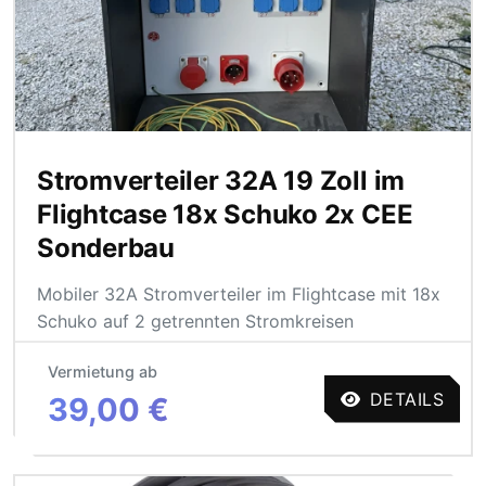
Stromverteiler 32A 19 Zoll im
Flightcase 18x Schuko 2x CEE
Sonderbau
Mobiler 32A Stromverteiler im Flightcase mit 18x
Schuko auf 2 getrennten Stromkreisen
Vermietung ab
DETAILS
39,00 €