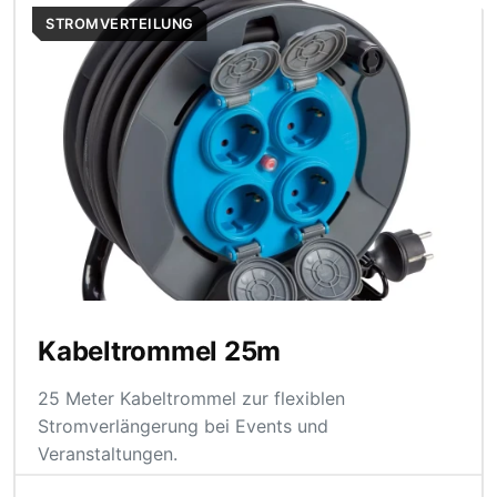
STROMVERTEILUNG
Kabeltrommel 25m
25 Meter Kabeltrommel zur flexiblen
Stromverlängerung bei Events und
Veranstaltungen.