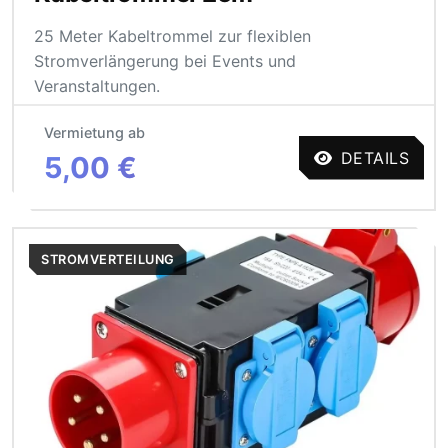
25 Meter Kabeltrommel zur flexiblen
Stromverlängerung bei Events und
Veranstaltungen.
Vermietung ab
DETAILS
5,00 €
STROMVERTEILUNG