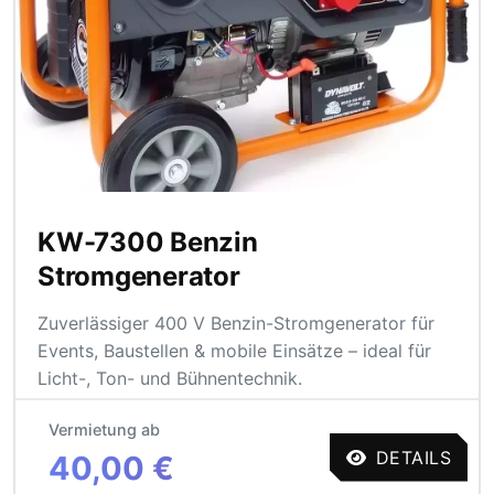
KW-7300 Benzin
Stromgenerator
Zuverlässiger 400 V Benzin-Stromgenerator für
Events, Baustellen & mobile Einsätze – ideal für
Licht-, Ton- und Bühnentechnik.
Vermietung ab
DETAILS
40,00 €