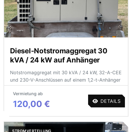
Diesel-Notstromaggregat 30
kVA / 24 kW auf Anhänger
Notstromaggregat mit 30 kVA / 24 kW, 32-A-CEE
und 230-V-Anschlüssen auf einem 1,2-t-Anhänger
Vermietung ab
DETAILS
120,00 €
STROMVERTEILUNG