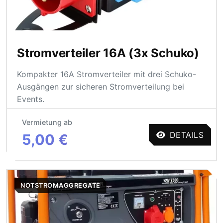
Stromverteiler 16A (3x Schuko)
Kompakter 16A Stromverteiler mit drei Schuko-
Ausgängen zur sicheren Stromverteilung bei
Events.
Vermietung ab
DETAILS
5,00 €
NOTSTROMAGGREGATE