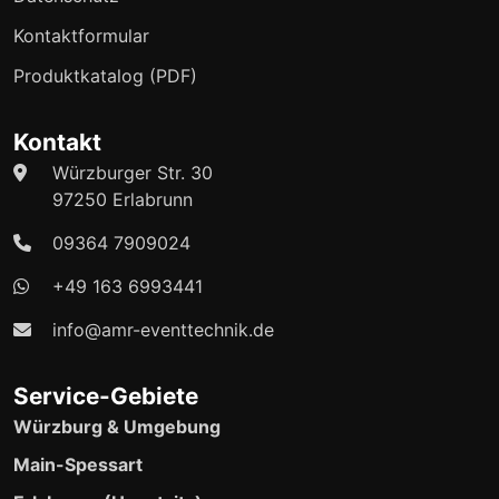
Kontaktformular
Produktkatalog (PDF)
Kontakt
Würzburger Str. 30
97250 Erlabrunn
09364 7909024
+49 163 6993441
info@amr-eventtechnik.de
Service-Gebiete
Würzburg & Umgebung
Main-Spessart