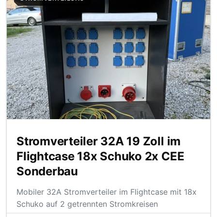
Stromverteiler 32A 19 Zoll im
Flightcase 18x Schuko 2x CEE
Sonderbau
Mobiler 32A Stromverteiler im Flightcase mit 18x
Schuko auf 2 getrennten Stromkreisen