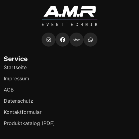
Service
Startseite
Impressum
AGB
Datenschutz
Kontaktformular
Produktkatalog (PDF)