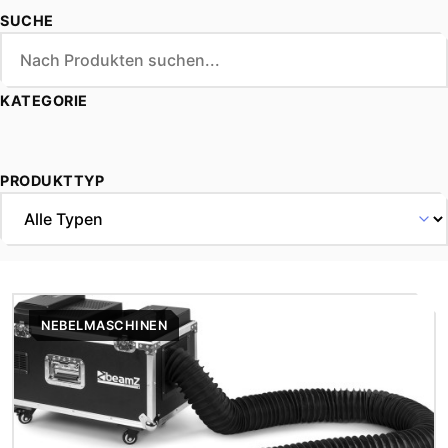
SUCHE
KATEGORIE
PRODUKTTYP
NEBELMASCHINEN