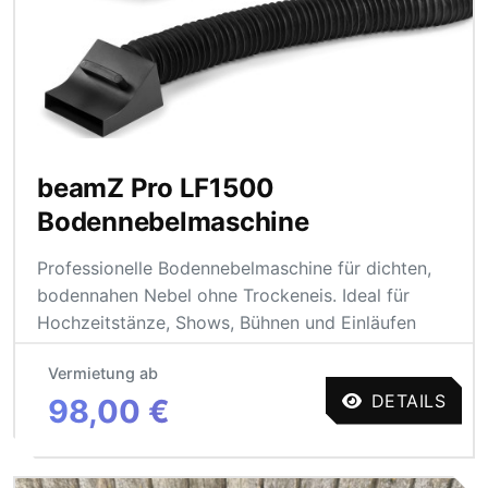
beamZ Pro LF1500
Bodennebelmaschine
Professionelle Bodennebelmaschine für dichten,
bodennahen Nebel ohne Trockeneis. Ideal für
Hochzeitstänze, Shows, Bühnen und Einläufen
Vermietung ab
DETAILS
98,00 €