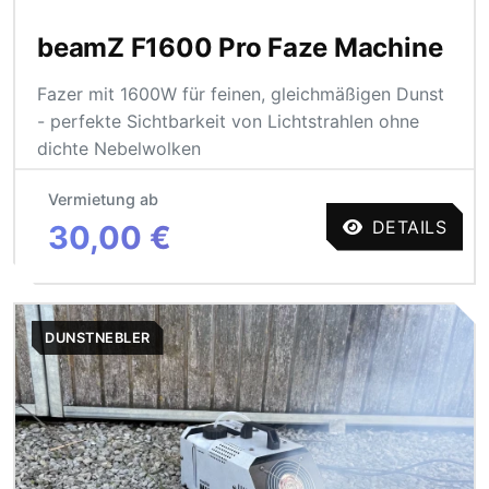
beamZ F1600 Pro Faze Machine
Fazer mit 1600W für feinen, gleichmäßigen Dunst
- perfekte Sichtbarkeit von Lichtstrahlen ohne
dichte Nebelwolken
Vermietung ab
DETAILS
30,00 €
DUNSTNEBLER