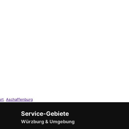
rt
,
Aschaffenburg
Service-Gebiete
Würzburg & Umgebung