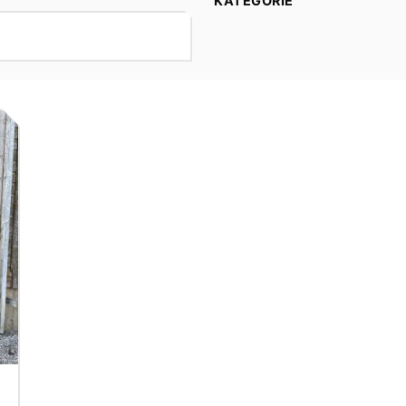
KATEGORIE