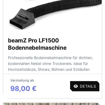
beamZ Pro LF1500
Bodennebelmaschine
Professionelle Bodennebelmaschine für dichten,
bodennahen Nebel ohne Trockeneis. Ideal für
Hochzeitstänze, Shows, Bühnen und Einläufen
Vermietung ab
DETAILS
98,00 €