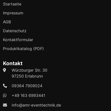
Startseite
Impressum
AGB
Datenschutz
Kontaktformular
Produktkatalog (PDF)
Kontakt
Würzburger Str. 30
97250 Erlabrunn
09364 7909024
+49 163 6993441
info@amr-eventtechnik.de