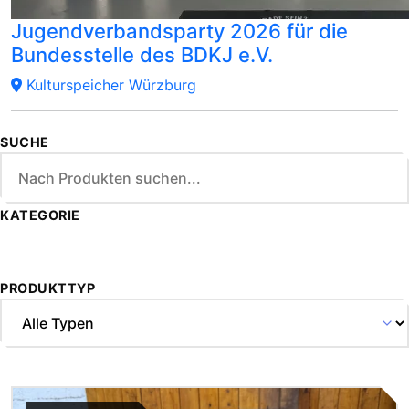
Jugendverbandsparty 2026 für die
Bundesstelle des BDKJ e.V.
Kulturspeicher Würzburg
SUCHE
KATEGORIE
PRODUKTTYP