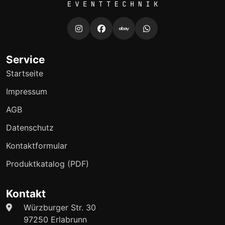
Service
Startseite
Impressum
AGB
Datenschutz
Kontaktformular
Produktkatalog (PDF)
Kontakt
Würzburger Str. 30
97250 Erlabrunn