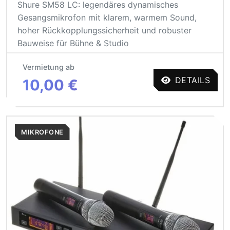
Shure SM58 LC: legendäres dynamisches
Gesangsmikrofon mit klarem, warmem Sound,
hoher Rückkopplungssicherheit und robuster
Bauweise für Bühne & Studio
Vermietung ab
DETAILS
10,00 €
MIKROFONE