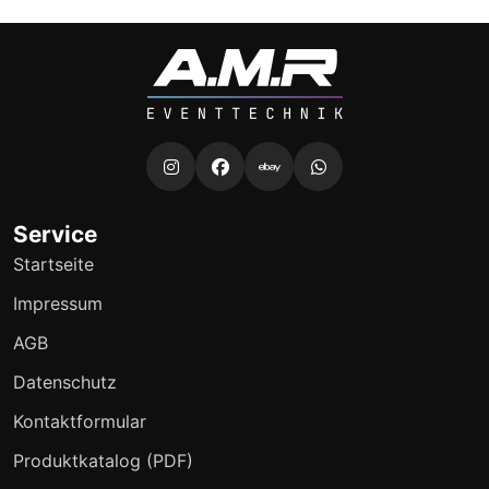
Service
Startseite
Impressum
AGB
Datenschutz
Kontaktformular
Produktkatalog (PDF)