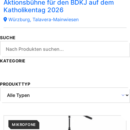
Aktionsbühne für den BDKJ auf dem
Katholikentag 2026
Würzburg, Talavera-Mainwiesen
SUCHE
KATEGORIE
PRODUKTTYP
MIKROFONE