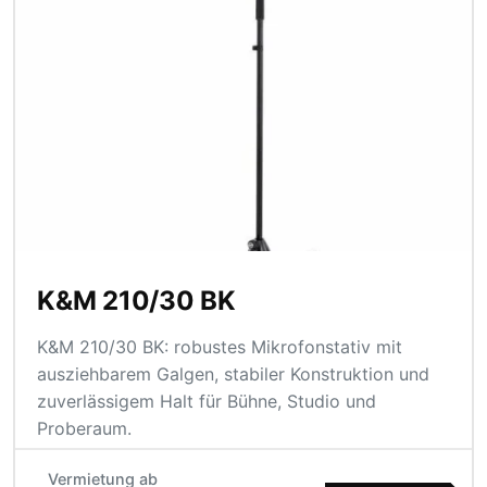
K&M 210/30 BK
K&M 210/30 BK: robustes Mikrofonstativ mit
ausziehbarem Galgen, stabiler Konstruktion und
zuverlässigem Halt für Bühne, Studio und
Proberaum.
Vermietung ab