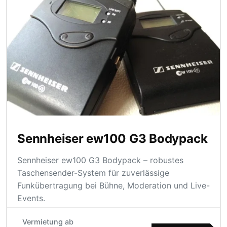
Sennheiser ew100 G3 Bodypack
Sennheiser ew100 G3 Bodypack – robustes
Taschensender-System für zuverlässige
Funkübertragung bei Bühne, Moderation und Live-
Events.
Vermietung ab