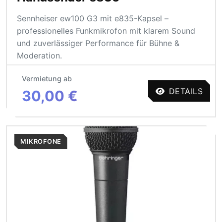
Sennheiser ew100 G3 mit e835-Kapsel –
professionelles Funkmikrofon mit klarem Sound
und zuverlässiger Performance für Bühne &
Moderation.
Vermietung ab
DETAILS
30,00 €
MIKROFONE