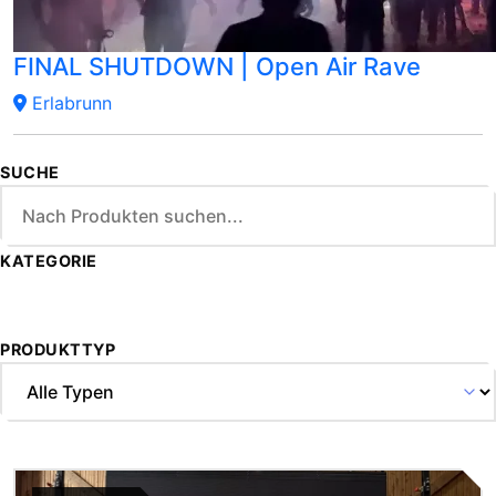
FINAL SHUTDOWN | Open Air Rave
Erlabrunn
SUCHE
KATEGORIE
PRODUKTTYP