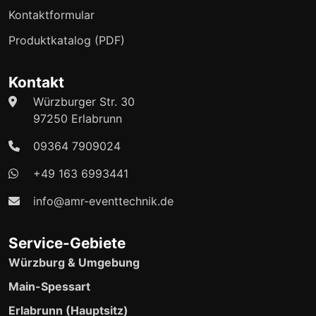
Kontaktformular
Produktkatalog (PDF)
Kontakt
Würzburger Str. 30
97250 Erlabrunn
09364 7909024
+49 163 6993441
info@amr-eventtechnik.de
Service-Gebiete
Würzburg & Umgebung
Main-Spessart
Erlabrunn (Hauptsitz)