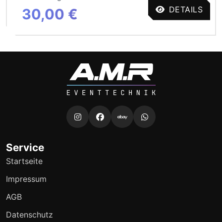
DETAILS
30,00 €
Service
Startseite
Impressum
AGB
Datenschutz