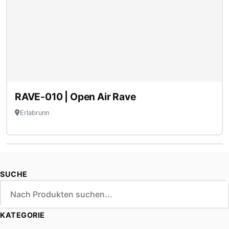
RAVE-010 | Open Air Rave
Erlabrunn
SUCHE
KATEGORIE