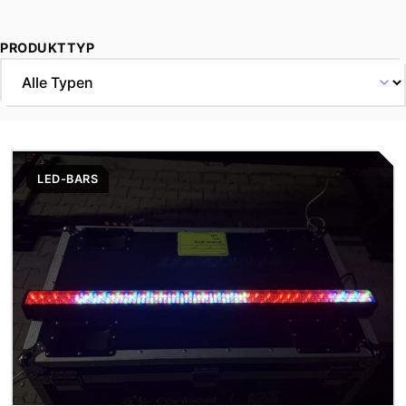
PRODUKTTYP
LED-BARS