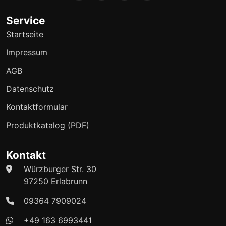
Service
Startseite
Impressum
AGB
Datenschutz
Kontaktformular
Produktkatalog (PDF)
Kontakt
Würzburger Str. 30
97250 Erlabrunn
09364 7909024
+49 163 6993441