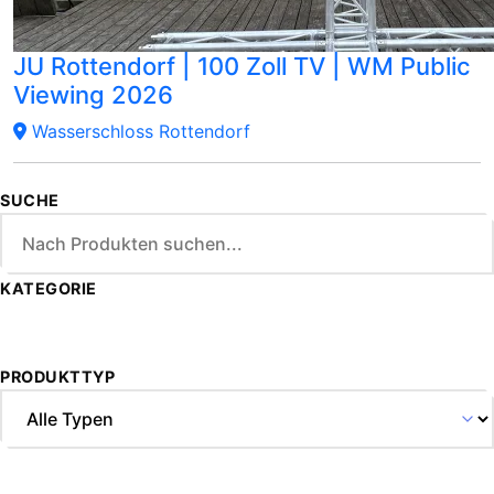
JU Rottendorf | 100 Zoll TV | WM Public
Viewing 2026
Wasserschloss Rottendorf
SUCHE
KATEGORIE
PRODUKTTYP