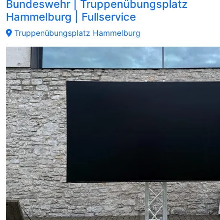
Bundeswehr | Truppenübungsplatz
Hammelburg | Fullservice
Truppenübungsplatz Hammelburg