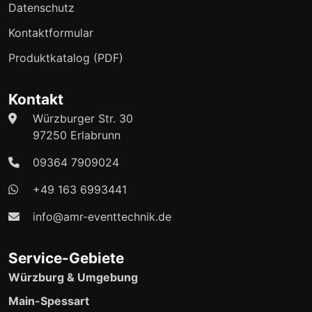
Datenschutz
Kontaktformular
Produktkatalog (PDF)
Kontakt
Würzburger Str. 30
97250 Erlabrunn
09364 7909024
+49 163 6993441
info@amr-eventtechnik.de
Service-Gebiete
Würzburg & Umgebung
Main-Spessart