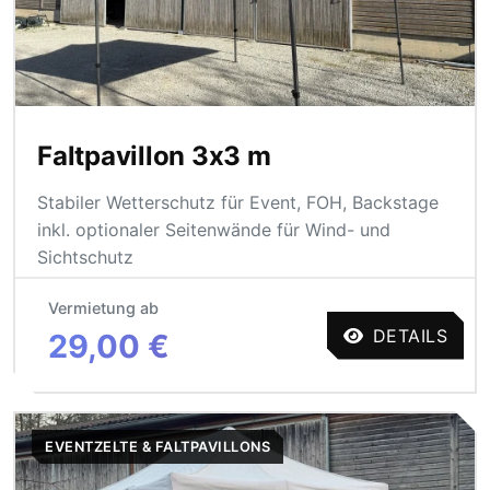
Faltpavillon 3x3 m
Stabiler Wetterschutz für Event, FOH, Backstage
inkl. optionaler Seitenwände für Wind- und
Sichtschutz
Vermietung ab
DETAILS
29,00 €
EVENTZELTE & FALTPAVILLONS