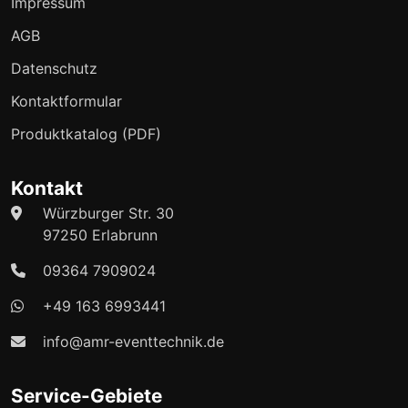
Impressum
AGB
Datenschutz
Kontaktformular
Produktkatalog (PDF)
Kontakt
Würzburger Str. 30
97250 Erlabrunn
09364 7909024
+49 163 6993441
info@amr-eventtechnik.de
Service-Gebiete