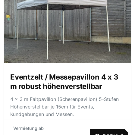
Eventzelt / Messepavillon 4 x 3
m robust höhenverstellbar
4 x 3 m Faltpavillon (Scherenpavillon) 5-Stufen
Höhenverstellbar je 15cm für Events,
Kundgebungen und Messen.
Vermietung ab