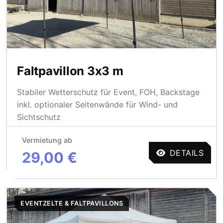
Faltpavillon 3x3 m
Stabiler Wetterschutz für Event, FOH, Backstage
inkl. optionaler Seitenwände für Wind- und
Sichtschutz
Vermietung ab
DETAILS
29,00 €
EVENTZELTE & FALTPAVILLONS