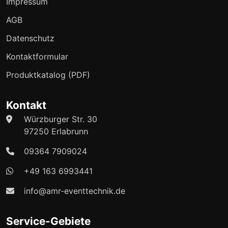
Impressum
AGB
Datenschutz
Kontaktformular
Produktkatalog (PDF)
Kontakt
Würzburger Str. 30
97250 Erlabrunn
09364 7909024
+49 163 6993441
info@amr-eventtechnik.de
Service-Gebiete