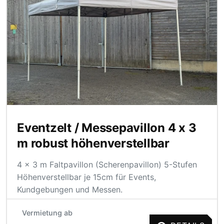
Eventzelt / Messepavillon 4 x 3
m robust höhenverstellbar
4 x 3 m Faltpavillon (Scherenpavillon) 5-Stufen
Höhenverstellbar je 15cm für Events,
Kundgebungen und Messen.
Vermietung ab