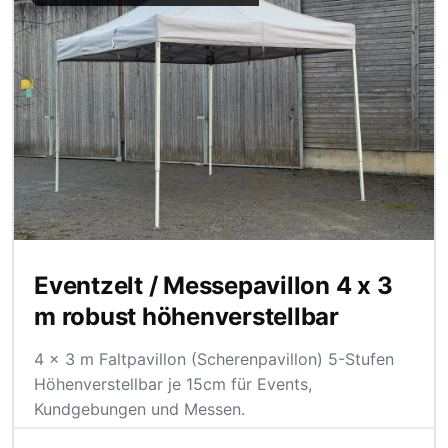
Eventzelt / Messepavillon 4 x 3
m robust höhenverstellbar
4 x 3 m Faltpavillon (Scherenpavillon) 5-Stufen
Höhenverstellbar je 15cm für Events,
Kundgebungen und Messen.