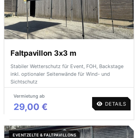
Faltpavillon 3x3 m
Stabiler Wetterschutz für Event, FOH, Backstage
inkl. optionaler Seitenwände für Wind- und
Sichtschutz
Vermietung ab
DETAILS
29,00 €
EVENTZELTE & FALTPAVILLONS