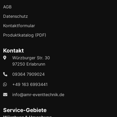
AGB
Datenschutz
Kontaktformular
Produktkatalog (PDF)
Kontakt
Würzburger Str. 30
97250 Erlabrunn
09364 7909024
+49 163 6993441
info@amr-eventtechnik.de
Service-Gebiete