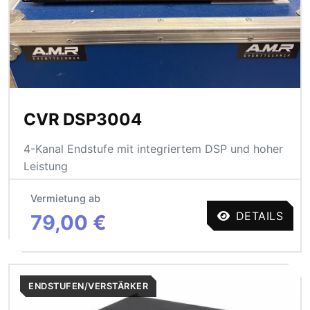
CVR DSP3004
4-Kanal Endstufe mit integriertem DSP und hoher
Leistung
Vermietung ab
DETAILS
79,00 €
ENDSTUFEN/VERSTÄRKER