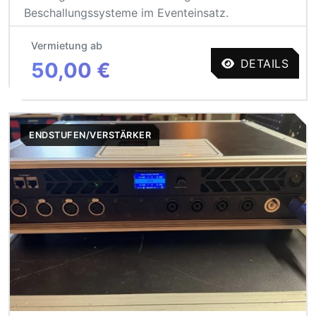
Beschallungssysteme im Eventeinsatz.
Vermietung ab
DETAILS
50,00 €
ENDSTUFEN/VERSTÄRKER