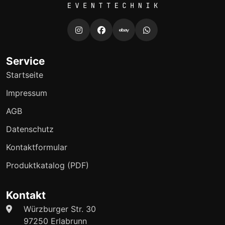
Service
Startseite
Impressum
AGB
Datenschutz
Kontaktformular
Produktkatalog (PDF)
Kontakt
Würzburger Str. 30
97250 Erlabrunn