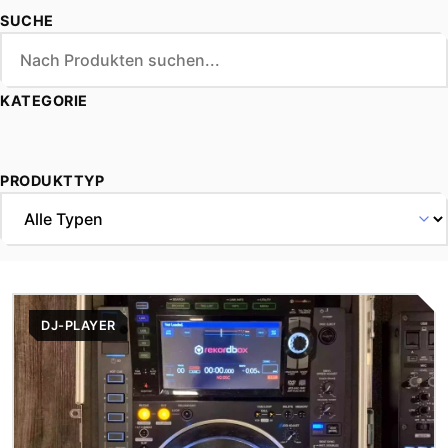
SUCHE
KATEGORIE
PRODUKTTYP
DJ-PLAYER