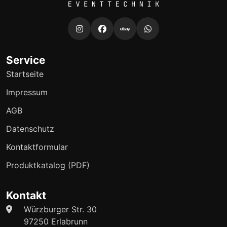
Service
Startseite
Impressum
AGB
Datenschutz
Kontaktformular
Produktkatalog (PDF)
Kontakt
Würzburger Str. 30
97250 Erlabrunn