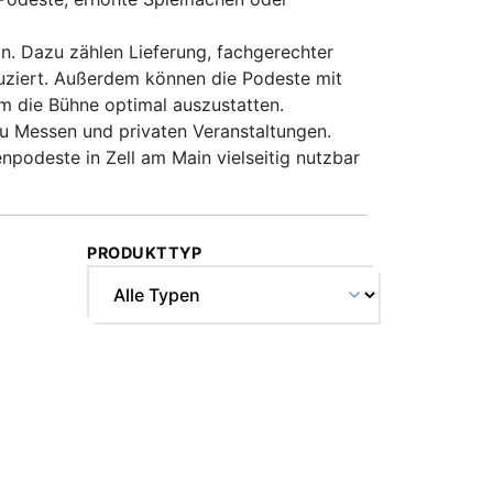
n. Dazu zählen Lieferung, fachgerechter
uziert. Außerdem können die Podeste mit
m die Bühne optimal auszustatten.
zu Messen und privaten Veranstaltungen.
podeste in Zell am Main vielseitig nutzbar
PRODUKTTYP