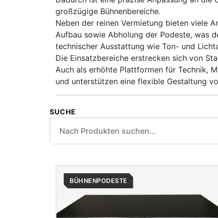
großzügige Bühnenbereiche.
Neben der reinen Vermietung bieten viele A
Aufbau sowie Abholung der Podeste, was de
technischer Ausstattung wie Ton- und Lich
Die Einsatzbereiche erstrecken sich von St
Auch als erhöhte Plattformen für Technik, 
und unterstützen eine flexible Gestaltung v
SUCHE
BÜHNENPODESTE