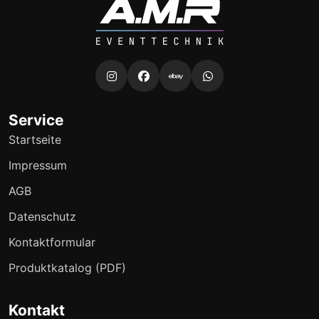
Service
Startseite
Impressum
AGB
Datenschutz
Kontaktformular
Produktkatalog (PDF)
Kontakt