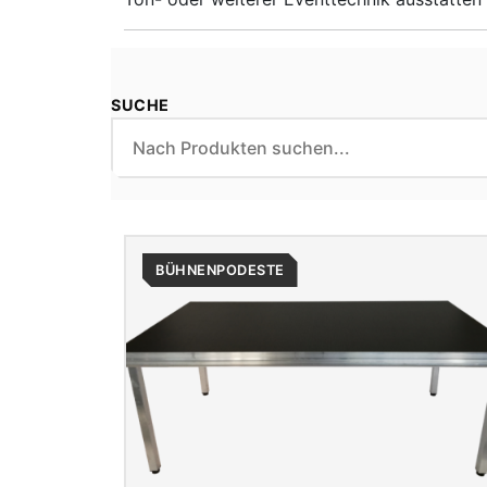
SUCHE
BÜHNENPODESTE