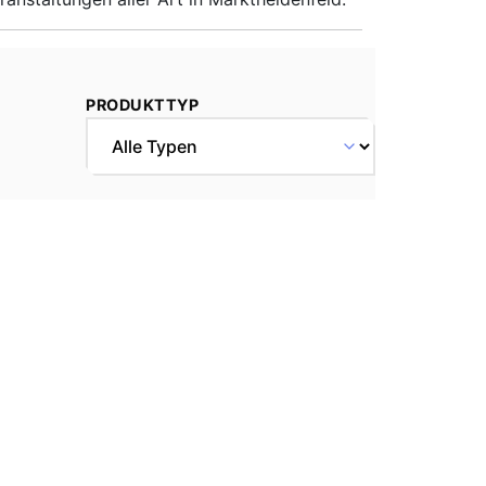
PRODUKTTYP