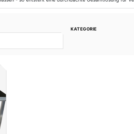
KATEGORIE