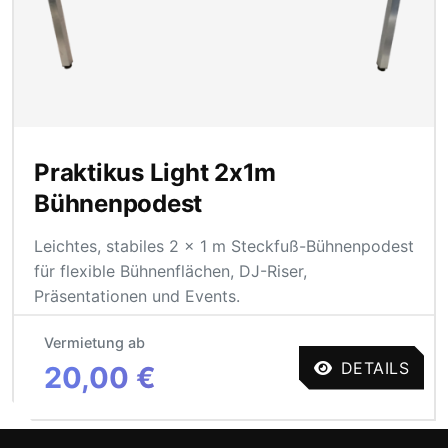
Praktikus Light 2x1m
Bühnenpodest
Leichtes, stabiles 2 × 1 m Steckfuß-Bühnenpodest
für flexible Bühnenflächen, DJ-Riser,
Präsentationen und Events.
Vermietung ab
DETAILS
20,00 €