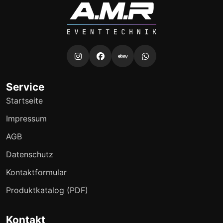
Service
Startseite
Impressum
AGB
Datenschutz
Kontaktformular
Produktkatalog (PDF)
Kontakt