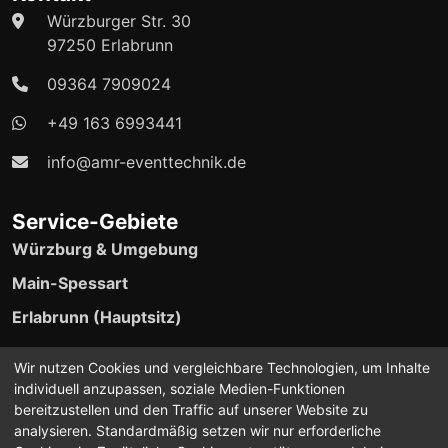
Würzburger Str. 30
97250 Erlabrunn
09364 7909024
+49 163 6993441
info@amr-eventtechnik.de
Service-Gebiete
Würzburg & Umgebung
Main-Spessart
Erlabrunn (Hauptsitz)
24/7 Event-Support verfügbar
Wir nutzen Cookies und vergleichbare Technologien, um Inhalte
individuell anzupassen, soziale Medien-Funktionen
bereitzustellen und den Traffic auf unserer Website zu
analysieren. Standardmäßig setzen wir nur erforderliche